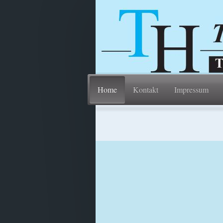
Home
Kontakt
Impressum