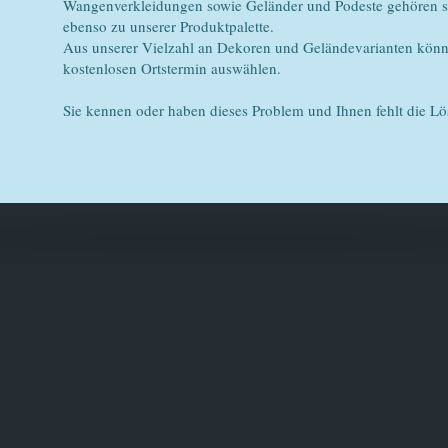
Wangenverkleidungen sowie Geländer und Podeste gehören se
ebenso zu unserer Produktpalette.
Aus unserer Vielzahl an Dekoren und Geländevarianten könn
kostenlosen Ortstermin auswählen.
Sie kennen oder haben dieses Problem und Ihnen fehlt die L