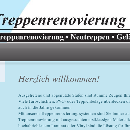
Herzlich willkommen!
Ausgetretene und abgenutzte Stufen sind stumme Zeugen Ihre
Viele Farbschichten, PVC- oder Teppichbeläge überdecken die
auch in die Jahre gekommen.
Mit unseren Treppenrenovierungssystemen sind Sie immer auf 
Treppenrenovierung mit ausgesuchten erstklassigen Materiali
hochabriebfestem Laminat oder Vinyl sind die Lösung für Ihr